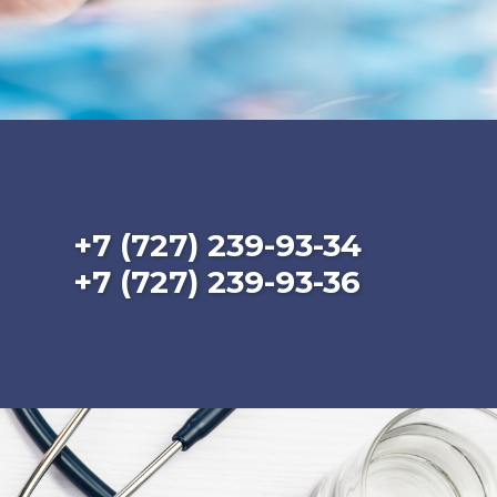
+7 (727) 239-93-34
+7 (727) 239-93-36