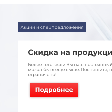
Акции и спецпредложения
Cкидка на продукц
Более того, если Вы наш постоянны
может быть еще выше. Поспешите,
ограничено!