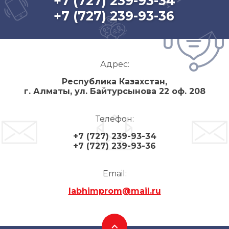
+7 (727) 239-93-34
+7 (727) 239-93-36
Адрес:
Республика Казахстан,
г. Алматы, ул. Байтурсынова 22 оф. 208
Телефон:
+7 (727) 239-93-34
+7 (727) 239-93-36
Email:
labhimprom@mail.ru