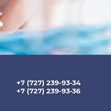
+7 (727) 239-93-34
+7 (727) 239-93-36