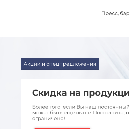
Пресс, ба
Акции и спецпредложения
Cкидка на продукц
Более того, если Вы наш постоянны
может быть еще выше. Поспешите,
ограничено!