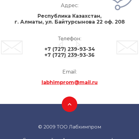
Адрес:
Республика Казахстан,
г. Алматы, ул. Байтурсынова 22 оф. 208
Телефон:
+7 (727) 239-93-34
+7 (727) 239-93-36
Email:
labhimprom@mail.ru
© 2009 ТОО Лабхимпром