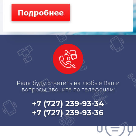
Рада буду ответить на любые Ваши
вопросы, звоните по телефонам:
+7 (727) 239-93-34
+7 (727) 239-93-36