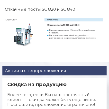
Откачные посты SC 820 и SC 840
Акции и спецпредложения
Cкидка на продукцию
Более того, если Вы наш постоянный
клиент — скидка может быть еще выше.
Поспешите, предложение ограничено!