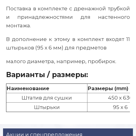
Поставка в комплекте с дренажной трубкой
и принадлежностями для настенного
монтажа.
В дополнение к этому в комплект входят 11
штырьков (95 х 6 мм) для предметов
малого диаметра, например, пробирок.
Варианты / размеры:
Наименование
Размеры (mm)
Штатив для сушки
450 x 630
Штырьки
95 x 6
Акции и спецпредложения