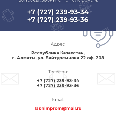
+7 (727) 239-93-34
+7 (727) 239-93-36
Адрес:
Республика Казахстан,
г. Алматы, ул. Байтурсынова 22 оф. 208
Телефон:
+7 (727) 239-93-34
+7 (727) 239-93-36
Email:
labhimprom@mail.ru