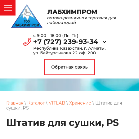
ЛАБХИМПРОМ
оптово-розничная торговля для
лабораторий
с 9:00 - 18:00 (Пн-Пт)
+7 (727) 239-93-34
Республика Казахстан, г. Алматы,
ул. Байтурсынова 22 оф. 208
Обратная связь
Главная
\
Каталог
\
VITLAB
\
Хранение
\ Штатив для
сушки, PS
Штатив для сушки, PS