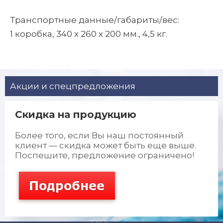
Транспортные данные/габариты/вес:
1 коробка, 340 х 260 х 200 мм., 4,5 кг.
Акции и спецпредложения
Cкидка на продукцию
Более того, если Вы наш постоянный
клиент — скидка может быть еще выше.
Поспешите, предложение ограничено!