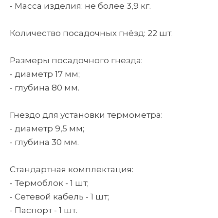
- Масса изделия: не более 3,9 кг.
Количество посадочных гнёзд: 22 шт.
Размеры посадочного гнезда:
- диаметр 17 мм;
- глубина 80 мм.
Гнездо для установки термометра:
- диаметр 9,5 мм;
- глубина 30 мм.
Стандартная комплектация:
- Термоблок - 1 шт;
- Сетевой кабель - 1 шт;
- Паспорт - 1 шт.