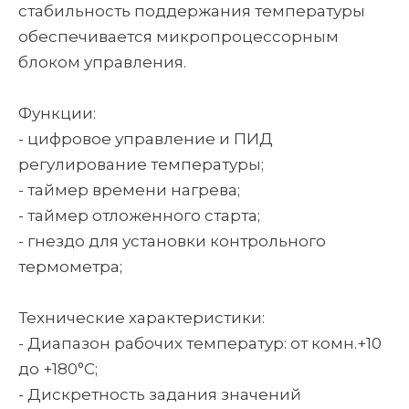
стабильность поддержания температуры
обеспечивается микропроцессорным
блоком управления.
Функции:
- цифровое управление и ПИД
регулирование температуры;
- таймер времени нагрева;
- таймер отложенного старта;
- гнездо для установки контрольного
термометра;
Технические характеристики:
- Диапазон рабочих температур: от комн.+10
до +180°С;
- Дискретность задания значений