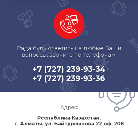
Рада буду ответить на любые Ваши
вопросы, звоните по телефонам:
+7 (727) 239-93-34
+7 (727) 239-93-36
Адрес:
Республика Казахстан,
г. Алматы, ул. Байтурсынова 22 оф. 208