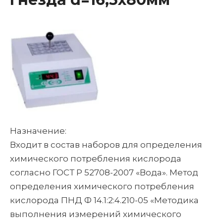
Назначение:
Входит в состав наборов для определения
химического потребления кислорода
согласно ГОСТ Р 52708-2007 «Вода». Метод
определения химического потребления
кислорода ПНД Ф 14.1:2:4.210-05 «Методика
выполнения измерений химического