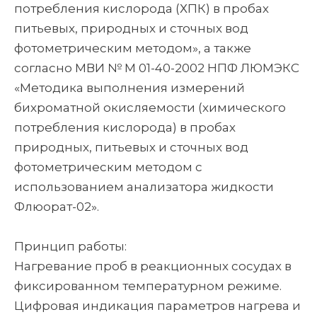
потребления кислорода (ХПК) в пробах
питьевых, природных и сточных вод
фотометрическим методом», а также
согласно МВИ № М 01-40-2002 НПФ ЛЮМЭКС
«Методика выполнения измерений
бихроматной окисляемости (химического
потребления кислорода) в пробах
природных, питьевых и сточных вод
фотометрическим методом с
использованием анализатора жидкости
Флюорат-02».
Принцип работы:
Нагревание проб в реакционных сосудах в
фиксированном температурном режиме.
Цифровая индикация параметров нагрева и